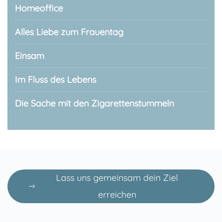
Homeoffice
Alles Liebe zum Frauentag
Einsam
Im Fluss des Lebens
Die Sache mit den Zigarettenstummeln
Lass uns gemeinsam dein Ziel
erreichen