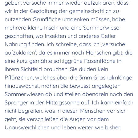
geben, versuche immer wieder aufzuklären, dass
wir in der Gestaltung der gemeinschaftlich zu
nutzenden Grünfläche umdenken müssen, habe
mehrere kleine Inseln und eine Sommerwiese
geschaffen, wo Insekten und anderes Getier
Nahrung finden. Ich schreibe, dass ich ‚versuche
aufzuklären‘, da es immer noch Menschen gibt, die
eine kurz gemähte saftiggrüne Rasenfläche in
ihrem Sichtfeld brauchen. Sie dulden kein
Pflänzchen, welches über die 3mm Grashalmlänge
hinauswächst, mähen die bewusst angelegten
Sommerwiesen ab und stellen obendrein noch den
Sprenger in der Mittagssonne auf. Ich kann einfach
nicht begreifen, was in diesen Menschen vor sich
geht, sie verschließen die Augen vor dem
Unausweichlichen und leben weiter wie bisher.