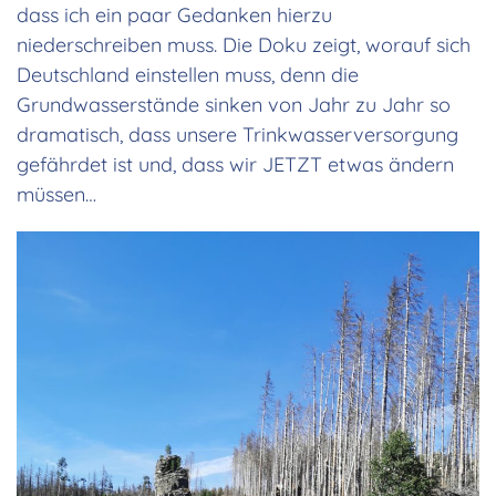
dass ich ein paar Gedanken hierzu
niederschreiben muss. Die Doku zeigt, worauf sich
Deutschland einstellen muss, denn die
Grundwasserstände sinken von Jahr zu Jahr so
dramatisch, dass unsere Trinkwasserversorgung
gefährdet ist und, dass wir JETZT etwas ändern
müssen…