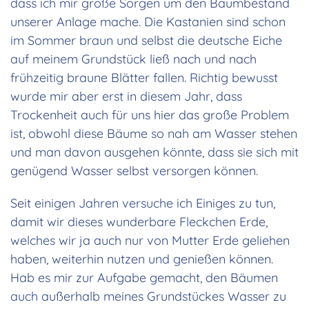
dass ich mir große Sorgen um den Baumbestand
unserer Anlage mache. Die Kastanien sind schon
im Sommer braun und selbst die deutsche Eiche
auf meinem Grundstück ließ nach und nach
frühzeitig braune Blätter fallen. Richtig bewusst
wurde mir aber erst in diesem Jahr, dass
Trockenheit auch für uns hier das große Problem
ist, obwohl diese Bäume so nah am Wasser stehen
und man davon ausgehen könnte, dass sie sich mit
genügend Wasser selbst versorgen können.
Seit einigen Jahren versuche ich Einiges zu tun,
damit wir dieses wunderbare Fleckchen Erde,
welches wir ja auch nur von Mutter Erde geliehen
haben, weiterhin nutzen und genießen können.
Hab es mir zur Aufgabe gemacht, den Bäumen
auch außerhalb meines Grundstückes Wasser zu