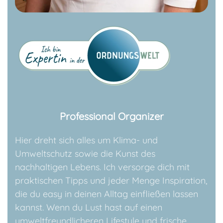
Professional Organizer
Hier dreht sich alles um Klima- und
Umweltschutz sowie die Kunst des
nachhaltigen Lebens. Ich versorge dich mit
praktischen Tipps und jeder Menge Inspiration,
die du easy in deinen Alltag einfließen lassen
kannst. Wenn du Lust hast auf einen
umweltfreundlicheren Lifestyle und frische