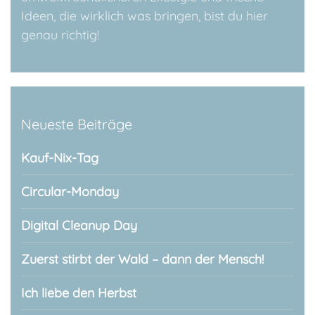
Ideen, die wirklich was bringen, bist du hier
genau richtig!
Neueste Beiträge
Kauf-Nix-Tag
Circular-Monday
Digital Cleanup Day
Zuerst stirbt der Wald – dann der Mensch!
Ich liebe den Herbst