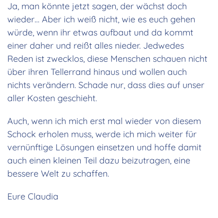
Ja, man könnte jetzt sagen, der wächst doch
wieder… Aber ich weiß nicht, wie es euch gehen
würde, wenn ihr etwas aufbaut und da kommt
einer daher und reißt alles nieder. Jedwedes
Reden ist zwecklos, diese Menschen schauen nicht
über ihren Tellerrand hinaus und wollen auch
nichts verändern. Schade nur, dass dies auf unser
aller Kosten geschieht.
Auch, wenn ich mich erst mal wieder von diesem
Schock erholen muss, werde ich mich weiter für
vernünftige Lösungen einsetzen und hoffe damit
auch einen kleinen Teil dazu beizutragen, eine
bessere Welt zu schaffen.
Eure Claudia