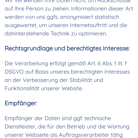
Wir verwenden Ihre Daten nicht, um Rückschlüsse
auf Ihre Person zu ziehen. Informationen dieser Art
werden von uns ggfs. anonymisiert statistisch
ausgewertet, um unseren Internetauftritt und die
dahinterstehende Technik zu optimieren.
Rechtsgrundlage und berechtigtes Interesse:
Die Verarbeitung erfolgt gemäß Art. 6 Abs. 1 lit. f
DSGVO auf Basis unseres berechtigten Interesses
an der Verbesserung der Stabilität und
Funktionalität unserer Website.
Empfänger
:
Empfänger der Daten sind ggf. technische
Dienstleister, die für den Betrieb und die Wartung
unserer Webseite als Auftragsverarbeiter tätig