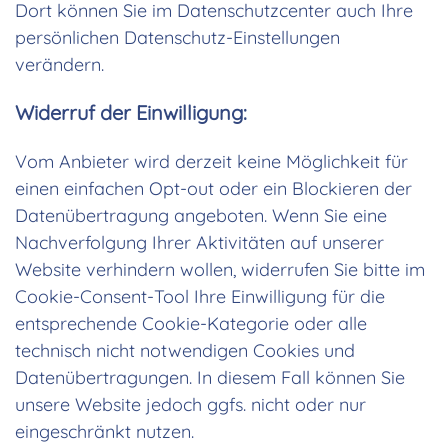
Dort können Sie im Datenschutzcenter auch Ihre
persönlichen Datenschutz-Einstellungen
verändern.
Widerruf der Einwilligung:
Vom Anbieter wird derzeit keine Möglichkeit für
einen einfachen Opt-out oder ein Blockieren der
Datenübertragung angeboten. Wenn Sie eine
Nachverfolgung Ihrer Aktivitäten auf unserer
Website verhindern wollen, widerrufen Sie bitte im
Cookie-Consent-Tool Ihre Einwilligung für die
entsprechende Cookie-Kategorie oder alle
technisch nicht notwendigen Cookies und
Datenübertragungen. In diesem Fall können Sie
unsere Website jedoch ggfs. nicht oder nur
eingeschränkt nutzen.