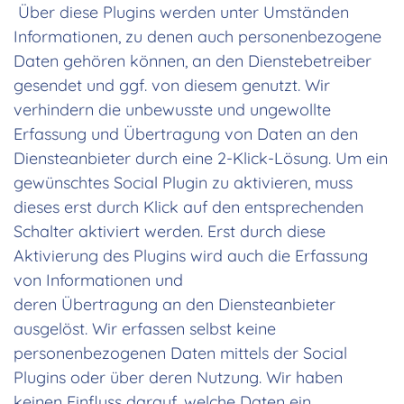
Über diese Plugins werden unter Umständen
Informationen, zu denen auch personenbezogene
Daten gehören können, an den Dienstebetreiber
gesendet und ggf. von diesem genutzt. Wir
verhindern die unbewusste und ungewollte
Erfassung und Übertragung von Daten an den
Diensteanbieter durch eine 2-Klick-Lösung. Um ein
gewünschtes Social Plugin zu aktivieren, muss
dieses erst durch Klick auf den entsprechenden
Schalter aktiviert werden. Erst durch diese
Aktivierung des Plugins wird auch die Erfassung
von Informationen und
deren Übertragung an den Diensteanbieter
ausgelöst. Wir erfassen selbst keine
personenbezogenen Daten mittels der Social
Plugins oder über deren Nutzung. Wir haben
keinen Einfluss darauf, welche Daten ein