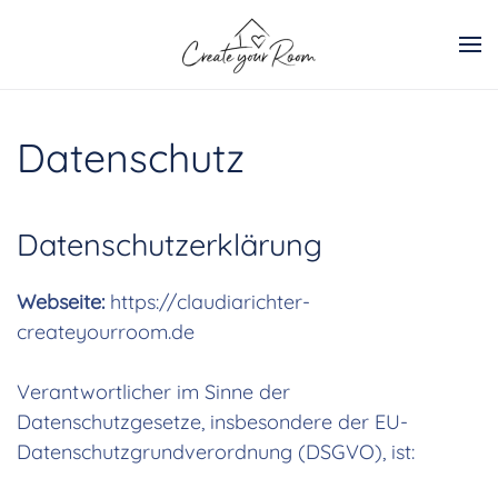
Zum Hauptinhalt springen
Datenschutz
Datenschutzerklärung
Webseite:
https://claudiarichter-
createyourroom.de
Verantwortlicher im Sinne der
Datenschutzgesetze, insbesondere der EU-
Datenschutzgrundverordnung (DSGVO), ist: