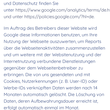
und Datenschutz finden Sie
unter
https://www.google.com/analytics/terms/de.h
und unter https://policies.google.com/?hl=de
.
Im Auftrag des Betreibers dieser Website wird
Google diese Informationen benutzen, um Ihre
Nutzung der Webseite auszuwerten, um Reports
über die Webseitenaktivitäten zusammenzustellen
und um weitere mit der Websitenutzung und der
Internetnutzung verbundene Dienstleistungen
gegenüber dem Webseitenbetreiber zu
erbringen. Die von uns gesendeten und mit
Cookies, Nutzerkennungen (z. B. User-ID) oder
Werbe-IDs verknüpften Daten werden nach 14
Monaten automatisch gelöscht. Die Löschung von
Daten, deren Aufbewahrungsdauer erreicht ist,
erfolgt automatisch einmal im Monat.