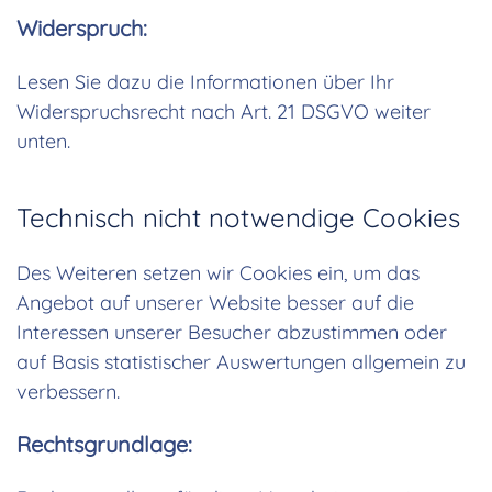
Widerspruch:
Lesen Sie dazu die Informationen über Ihr
Widerspruchsrecht nach Art. 21 DSGVO weiter
unten.
Technisch nicht notwendige Cookies
Des Weiteren setzen wir Cookies ein, um das
Angebot auf unserer Website besser auf die
Interessen unserer Besucher abzustimmen oder
auf Basis statistischer Auswertungen allgemein zu
verbessern.
Rechtsgrundlage: