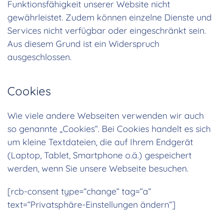
Funktionsfähigkeit unserer Website nicht
gewährleistet. Zudem können einzelne Dienste und
Services nicht verfügbar oder eingeschränkt sein.
Aus diesem Grund ist ein Widerspruch
ausgeschlossen.
Cookies
Wie viele andere Webseiten verwenden wir auch
so genannte „Cookies“. Bei Cookies handelt es sich
um kleine Textdateien, die auf Ihrem Endgerät
(Laptop, Tablet, Smartphone o.ä.) gespeichert
werden, wenn Sie unsere Webseite besuchen.
[rcb-consent type=“change“ tag=“a“
text=“Privatsphäre-Einstellungen ändern“]