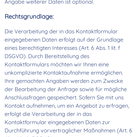
Angabe weiterer Daten ist optional.
Rechtsgrundlage:
Die Verarbeitung der in das Kontaktformular
eingegebenen Daten erfolgt auf der Grundlage
eines berechtigten Interesses (Art. 6 Abs. 1 lit. f
DSGVO). Durch Bereitstellung des
Kontaktformulars möchten wir Ihnen eine
unkomplizierte Kontaktaufnahme ermöglichen.
Ihre gemachten Angaben werden zum Zwecke
der Bearbeitung der Anfrage sowie für mögliche
Anschlussfragen gespeichert. Sofern Sie mit uns
Kontakt aufnehmen, um ein Angebot zu erfragen,
erfolgt die Verarbeitung der in das
Kontaktformular eingegebenen Daten zur
Durchführung vorvertraglicher Maßnahmen (Art. 6