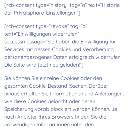
[rcb-consent type=“history“ tag=“a“ text=“Historie
der Privatsphäre-Einstellungen“]
[rcb-consent type=“revoke“ tag=“a“
text=“Einwilligungen widerrufen“
successmessage=“Sie haben die Einwilligung für
Services mit dessen Cookies und Verarbeitung
personenbezogener Daten erfolgreich widerrufen.
Die Seite wird jetzt neu geladen!“]
Sie können Sie einzelne Cookies oder den
gesamten Cookie-Bestand löschen. Darüber
hinaus erhalten Sie Informationen und Anleitungen,
wie diese Cookies gelöscht oder deren
Speicherung vorab blockiert werden können. Je
nach Anbieter Ihres Browsers finden Sie die
notwendigen Informationen unter den