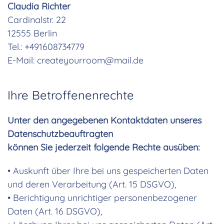
Claudia Richter
Cardinalstr. 22
12555 Berlin
Tel.: +491608734779
E-Mail: createyourroom@mail.de
Ihre Betroffenenrechte
Unter den angegebenen Kontaktdaten unseres
Datenschutzbeauftragten
können Sie jederzeit folgende Rechte ausüben:
• Auskunft über Ihre bei uns gespeicherten Daten
und deren Verarbeitung (Art. 15 DSGVO),
• Berichtigung unrichtiger personenbezogener
Daten (Art. 16 DSGVO),