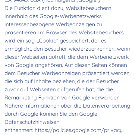
Die Funktion dient dazu, Websitebesuchern
innerhalb des Google-Werbenetzwerks
interessenbezogene Werbeanzeigen zu
präsentieren. Im Browser des Websitebesuchers
wird ein sog. „Cookie“ gespeichert, der es
ermöglicht, den Besucher wiederzuerkennen, wenn
dieser Webseiten aufruft, die dem Werbenetzwerk
von Google angehören. Auf diesen Seiten können
dem Besucher Werbeanzeigen präsentiert werden,
die sich auf Inhalte beziehen, die der Besucher
zuvor auf Webseiten aufgerufen hat, die die
Remarketing Funktion von Google verwenden.
Nähere Informationen über die Datenverarbeitung
durch Google können Sie den Google-
Datenschutzhinweisen
entnehmen:
https://policies.google.com/privacy
.