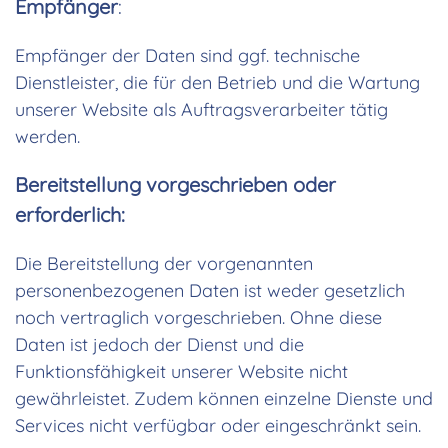
Empfänger
:
Empfänger der Daten sind ggf. technische
Dienstleister, die für den Betrieb und die Wartung
unserer Website als Auftragsverarbeiter tätig
werden.
Bereitstellung vorgeschrieben oder
erforderlich:
Die Bereitstellung der vorgenannten
personenbezogenen Daten ist weder gesetzlich
noch vertraglich vorgeschrieben. Ohne diese
Daten ist jedoch der Dienst und die
Funktionsfähigkeit unserer Website nicht
gewährleistet. Zudem können einzelne Dienste und
Services nicht verfügbar oder eingeschränkt sein.