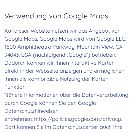
Verwendung von Google Maps
Auf dieser Website nutzen wir das Angebot von
Google Maps. Google Maps wird von Google LLC,
1600 Amphitheatre Parkway, Mountain View, CA
94043, USA (nachfolgend „Google“) betrieben.
Dadurch können wir Ihnen interaktive Karten
direkt in der Webseite anzeigen und ermöglichen
Ihnen die komfortable Nutzung der Karten-
Funktion.
Nähere Informationen über die Datenverarbeitung
durch Google können Sie den Google-
Datenschutzhinweisen
entnehmen:
https://policies.google.com/privacy
.
Dort können Sie im Datenschutzcenter auch Ihre