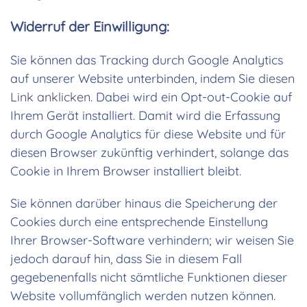
Widerruf der Einwilligung:
Sie können das Tracking durch Google Analytics
auf unserer Website unterbinden, indem Sie
diesen
Link anklicken
. Dabei wird ein Opt-out-Cookie auf
Ihrem Gerät installiert. Damit wird die Erfassung
durch Google Analytics für diese Website und für
diesen Browser zukünftig verhindert, solange das
Cookie in Ihrem Browser installiert bleibt.
Sie können darüber hinaus die Speicherung der
Cookies durch eine entsprechende Einstellung
Ihrer Browser-Software verhindern; wir weisen Sie
jedoch darauf hin, dass Sie in diesem Fall
gegebenenfalls nicht sämtliche Funktionen dieser
Website vollumfänglich werden nutzen können.