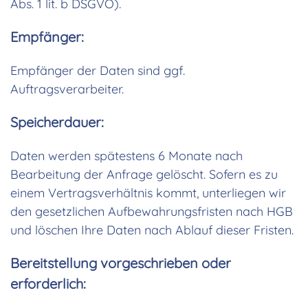
Abs. 1 lit. b DSGVO).
Empfänger:
Empfänger der Daten sind ggf.
Auftragsverarbeiter.
Speicherdauer:
Daten werden spätestens 6 Monate nach
Bearbeitung der Anfrage gelöscht. Sofern es zu
einem Vertragsverhältnis kommt, unterliegen wir
den gesetzlichen Aufbewahrungsfristen nach HGB
und löschen Ihre Daten nach Ablauf dieser Fristen.
Bereitstellung vorgeschrieben oder
erforderlich: