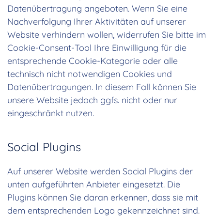
Datenübertragung angeboten. Wenn Sie eine
Nachverfolgung Ihrer Aktivitäten auf unserer
Website verhindern wollen, widerrufen Sie bitte im
Cookie-Consent-Tool Ihre Einwilligung für die
entsprechende Cookie-Kategorie oder alle
technisch nicht notwendigen Cookies und
Datenübertragungen. In diesem Fall können Sie
unsere Website jedoch ggfs. nicht oder nur
eingeschränkt nutzen.
Social Plugins
Auf unserer Website werden Social Plugins der
unten aufgeführten Anbieter eingesetzt. Die
Plugins können Sie daran erkennen, dass sie mit
dem entsprechenden Logo gekennzeichnet sind.