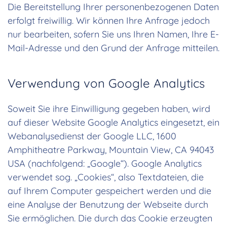
Die Bereitstellung Ihrer personenbezogenen Daten
erfolgt freiwillig. Wir können Ihre Anfrage jedoch
nur bearbeiten, sofern Sie uns Ihren Namen, Ihre E-
Mail-Adresse und den Grund der Anfrage mitteilen.
Verwendung von Google Analytics
Soweit Sie ihre Einwilligung gegeben haben, wird
auf dieser Website Google Analytics eingesetzt, ein
Webanalysedienst der Google LLC, 1600
Amphitheatre Parkway, Mountain View, CA 94043
USA (nachfolgend: „Google“). Google Analytics
verwendet sog. „Cookies“, also Textdateien, die
auf Ihrem Computer gespeichert werden und die
eine Analyse der Benutzung der Webseite durch
Sie ermöglichen. Die durch das Cookie erzeugten