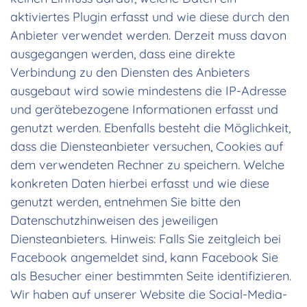
aktiviertes Plugin erfasst und wie diese durch den
Anbieter verwendet werden. Derzeit muss davon
ausgegangen werden, dass eine direkte
Verbindung zu den Diensten des Anbieters
ausgebaut wird sowie mindestens die IP-Adresse
und gerätebezogene Informationen erfasst und
genutzt werden. Ebenfalls besteht die Möglichkeit,
dass die Diensteanbieter versuchen, Cookies auf
dem verwendeten Rechner zu speichern. Welche
konkreten Daten hierbei erfasst und wie diese
genutzt werden, entnehmen Sie bitte den
Datenschutzhinweisen des jeweiligen
Diensteanbieters. Hinweis: Falls Sie zeitgleich bei
Facebook angemeldet sind, kann Facebook Sie
als Besucher einer bestimmten Seite identifizieren.
Wir haben auf unserer Website die Social-Media-