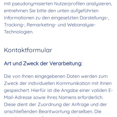
mit pseudonymisierten Nutzerprofilen analysieren,
entnehmen Sie bitte den unten aufgeführten
Informationen zu den eingesetzten Darstellungs-,
Tracking-, Remarketing- und Webanalyse-
Technologien.
Kontaktformular
Art und Zweck der Verarbeitung:
Die von Ihnen eingegebenen Daten werden zum
Zweck der individuellen Kommunikation mit Ihnen
gespeichert. Hierfür ist die Angabe einer validen E-
Mail-Adresse sowie Ihres Namens erforderlich.
Diese dient der Zuordnung der Anfrage und der
anschließenden Beantwortung derselben. Die