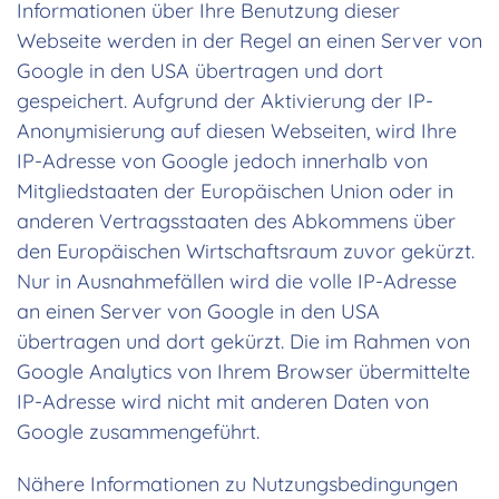
Informationen über Ihre Benutzung dieser
Webseite werden in der Regel an einen Server von
Google in den USA übertragen und dort
gespeichert. Aufgrund der Aktivierung der IP-
Anonymisierung auf diesen Webseiten, wird Ihre
IP-Adresse von Google jedoch innerhalb von
Mitgliedstaaten der Europäischen Union oder in
anderen Vertragsstaaten des Abkommens über
den Europäischen Wirtschaftsraum zuvor gekürzt.
Nur in Ausnahmefällen wird die volle IP-Adresse
an einen Server von Google in den USA
übertragen und dort gekürzt. Die im Rahmen von
Google Analytics von Ihrem Browser übermittelte
IP-Adresse wird nicht mit anderen Daten von
Google zusammengeführt.
Nähere Informationen zu Nutzungsbedingungen