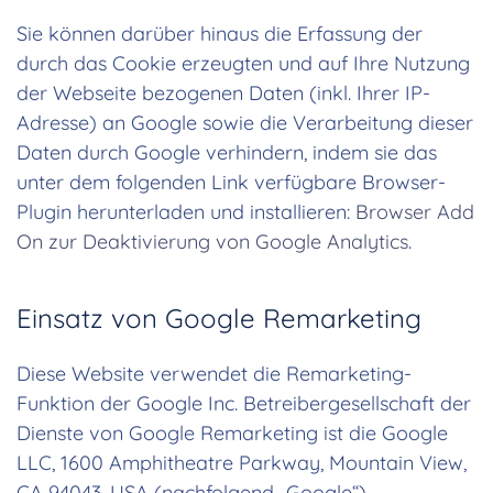
Sie können darüber hinaus die Erfassung der
durch das Cookie erzeugten und auf Ihre Nutzung
der Webseite bezogenen Daten (inkl. Ihrer IP-
Adresse) an Google sowie die Verarbeitung dieser
Daten durch Google verhindern, indem sie das
unter dem folgenden Link verfügbare Browser-
Plugin herunterladen und installieren:
Browser Add
On zur Deaktivierung von Google Analytics
.
Einsatz von Google Remarketing
Diese Website verwendet die Remarketing-
Funktion der Google Inc. Betreibergesellschaft der
Dienste von Google Remarketing ist die Google
LLC, 1600 Amphitheatre Parkway, Mountain View,
CA 94043, USA (nachfolgend „Google“).