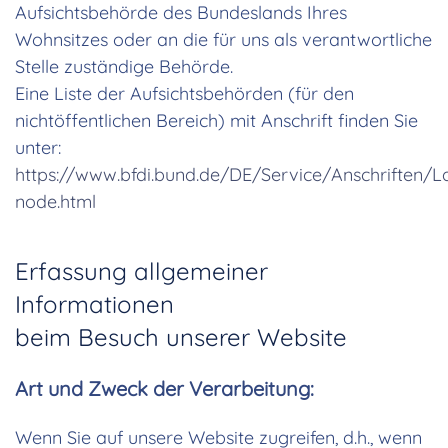
Aufsichtsbehörde des Bundeslands Ihres
Wohnsitzes oder an die für uns als verantwortliche
Stelle zuständige Behörde.
Eine Liste der Aufsichtsbehörden (für den
nichtöffentlichen Bereich) mit Anschrift finden Sie
unter:
https://www.bfdi.bund.de/DE/Service/Anschriften/
node.html
Erfassung allgemeiner
Informationen
beim Besuch unserer Website
Art und Zweck der Verarbeitung:
Wenn Sie auf unsere Website zugreifen, d.h., wenn