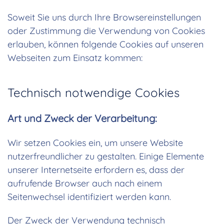
Soweit Sie uns durch Ihre Browsereinstellungen
oder Zustimmung die Verwendung von Cookies
erlauben, können folgende Cookies auf unseren
Webseiten zum Einsatz kommen:
Technisch notwendige Cookies
Art und Zweck der Verarbeitung:
Wir setzen Cookies ein, um unsere Website
nutzerfreundlicher zu gestalten. Einige Elemente
unserer Internetseite erfordern es, dass der
aufrufende Browser auch nach einem
Seitenwechsel identifiziert werden kann.
Der Zweck der Verwendung technisch