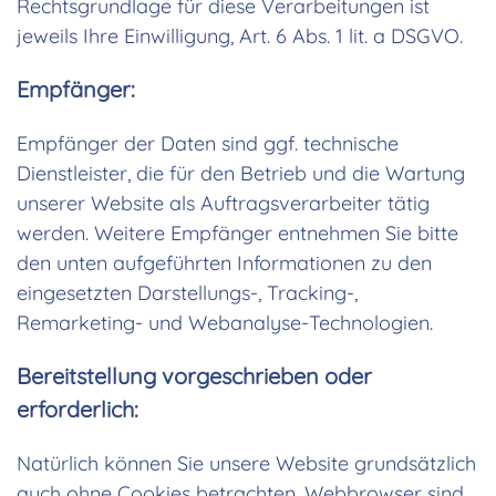
Rechtsgrundlage für diese Verarbeitungen ist
jeweils Ihre Einwilligung, Art. 6 Abs. 1 lit. a DSGVO.
Empfänger:
Empfänger der Daten sind ggf. technische
Dienstleister, die für den Betrieb und die Wartung
unserer Website als Auftragsverarbeiter tätig
werden. Weitere Empfänger entnehmen Sie bitte
den unten aufgeführten Informationen zu den
eingesetzten Darstellungs-, Tracking-,
Remarketing- und Webanalyse-Technologien.
Bereitstellung vorgeschrieben oder
erforderlich:
Natürlich können Sie unsere Website grundsätzlich
auch ohne Cookies betrachten. Webbrowser sind