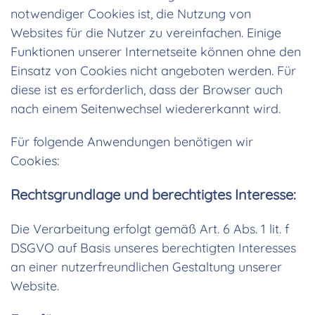
notwendiger Cookies ist, die Nutzung von
Websites für die Nutzer zu vereinfachen. Einige
Funktionen unserer Internetseite können ohne den
Einsatz von Cookies nicht angeboten werden. Für
diese ist es erforderlich, dass der Browser auch
nach einem Seitenwechsel wiedererkannt wird.
Für folgende Anwendungen benötigen wir
Cookies:
Rechtsgrundlage und berechtigtes Interesse:
Die Verarbeitung erfolgt gemäß Art. 6 Abs. 1 lit. f
DSGVO auf Basis unseres berechtigten Interesses
an einer nutzerfreundlichen Gestaltung unserer
Website.