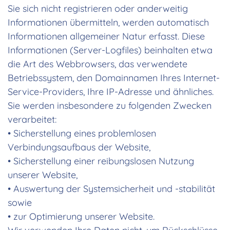
Sie sich nicht registrieren oder anderweitig
Informationen übermitteln, werden automatisch
Informationen allgemeiner Natur erfasst. Diese
Informationen (Server-Logfiles) beinhalten etwa
die Art des Webbrowsers, das verwendete
Betriebssystem, den Domainnamen Ihres Internet-
Service-Providers, Ihre IP-Adresse und ähnliches.
Sie werden insbesondere zu folgenden Zwecken
verarbeitet:
• Sicherstellung eines problemlosen
Verbindungsaufbaus der Website,
• Sicherstellung einer reibungslosen Nutzung
unserer Website,
• Auswertung der Systemsicherheit und -stabilität
sowie
• zur Optimierung unserer Website.