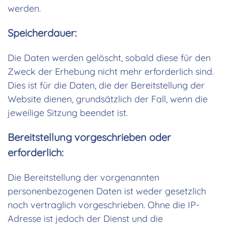
werden.
Speicherdauer:
Die Daten werden gelöscht, sobald diese für den
Zweck der Erhebung nicht mehr erforderlich sind.
Dies ist für die Daten, die der Bereitstellung der
Website dienen, grundsätzlich der Fall, wenn die
jeweilige Sitzung beendet ist.
Bereitstellung vorgeschrieben oder
erforderlich:
Die Bereitstellung der vorgenannten
personenbezogenen Daten ist weder gesetzlich
noch vertraglich vorgeschrieben. Ohne die IP-
Adresse ist jedoch der Dienst und die