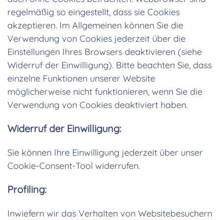
regelmäßig so eingestellt, dass sie Cookies
akzeptieren. Im Allgemeinen können Sie die
Verwendung von Cookies jederzeit über die
Einstellungen Ihres Browsers deaktivieren (siehe
Widerruf der Einwilligung). Bitte beachten Sie, dass
einzelne Funktionen unserer Website
möglicherweise nicht funktionieren, wenn Sie die
Verwendung von Cookies deaktiviert haben.
Widerruf der Einwilligung:
Sie können Ihre Einwilligung jederzeit über unser
Cookie-Consent-Tool widerrufen.
Profiling:
Inwiefern wir das Verhalten von Websitebesuchern