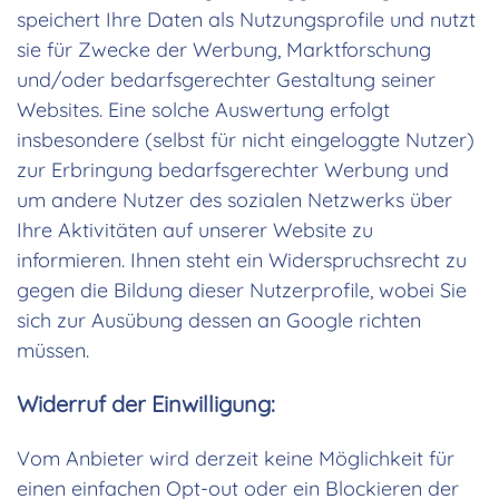
speichert Ihre Daten als Nutzungsprofile und nutzt
sie für Zwecke der Werbung, Marktforschung
und/oder bedarfsgerechter Gestaltung seiner
Websites. Eine solche Auswertung erfolgt
insbesondere (selbst für nicht eingeloggte Nutzer)
zur Erbringung bedarfsgerechter Werbung und
um andere Nutzer des sozialen Netzwerks über
Ihre Aktivitäten auf unserer Website zu
informieren. Ihnen steht ein Widerspruchsrecht zu
gegen die Bildung dieser Nutzerprofile, wobei Sie
sich zur Ausübung dessen an Google richten
müssen.
Widerruf der Einwilligung:
Vom Anbieter wird derzeit keine Möglichkeit für
einen einfachen Opt-out oder ein Blockieren der