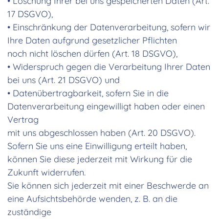
• Löschung Ihrer bei uns gespeicherten Daten (Art.
17 DSGVO),
• Einschränkung der Datenverarbeitung, sofern wir
Ihre Daten aufgrund gesetzlicher Pflichten
noch nicht löschen dürfen (Art. 18 DSGVO),
• Widerspruch gegen die Verarbeitung Ihrer Daten
bei uns (Art. 21 DSGVO) und
• Datenübertragbarkeit, sofern Sie in die
Datenverarbeitung eingewilligt haben oder einen
Vertrag
mit uns abgeschlossen haben (Art. 20 DSGVO).
Sofern Sie uns eine Einwilligung erteilt haben,
können Sie diese jederzeit mit Wirkung für die
Zukunft widerrufen.
Sie können sich jederzeit mit einer Beschwerde an
eine Aufsichtsbehörde wenden, z. B. an die
zuständige