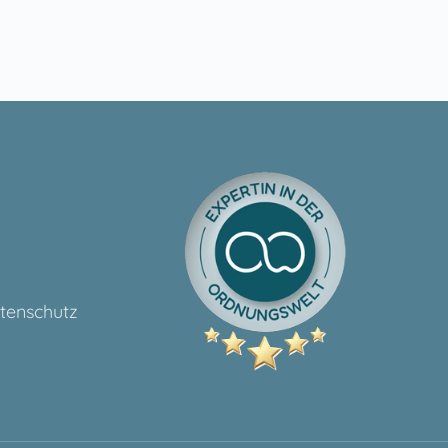
tenschutz