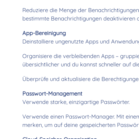
Reduziere die Menge der Benachrichtigungen,
bestimmte Benachrichtigungen deaktivieren oder
App-Bereinigung
Deinstalliere ungenutzte Apps und Anwendun
Organisiere die verbleibenden Apps – gruppi
übersichtlicher und du kannst schneller auf d
Überprüfe und aktualisiere die Berechtigungen
Passwort-Management
Verwende starke, einzigartige Passwörter.
Verwende einen Passwort-Manager. Mit einem
merken, um auf deine gespeicherten Passwört