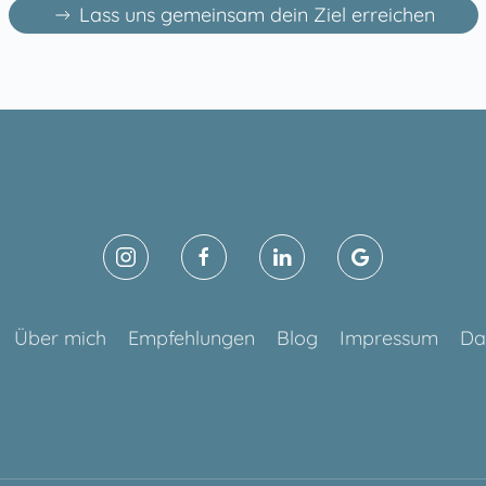
Lass uns gemeinsam dein Ziel erreichen
Über mich
Empfehlungen
Blog
Impressum
Da