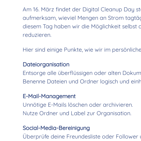
Am 16. März findet der Digital Cleanup Day s
aufmerksam, wieviel Mengen an Strom tagtägl
diesem Tag haben wir die Möglichkeit selbst 
reduzieren.
Hier sind einige Punkte, wie wir im persönlic
Dateiorganisation
Entsorge alle überflüssigen oder alten Dokum
Benenne Dateien und Ordner logisch und einhe
E-Mail-Management
Unnötige E-Mails löschen oder archivieren.
Nutze Ordner und Label zur Organisation.
Social-Media-Bereinigung
Überprüfe deine Freundesliste oder Follower u