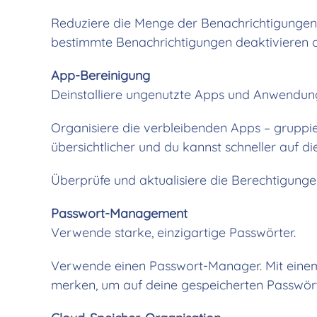
Reduziere die Menge der Benachrichtigungen,
bestimmte Benachrichtigungen deaktivieren oder
App-Bereinigung
Deinstalliere ungenutzte Apps und Anwendun
Organisiere die verbleibenden Apps – gruppi
übersichtlicher und du kannst schneller auf d
Überprüfe und aktualisiere die Berechtigungen
Passwort-Management
Verwende starke, einzigartige Passwörter.
Verwende einen Passwort-Manager. Mit einem
merken, um auf deine gespeicherten Passwört