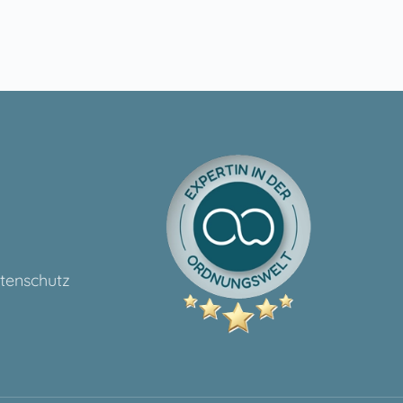
tenschutz