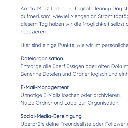
Am 16. März findet der Digital Cleanup Day s
aufmerksam, wieviel Mengen an Strom tagtägl
diesem Tag haben wir die Möglichkeit selbst 
reduzieren.
Hier sind einige Punkte, wie wir im persönlic
Dateiorganisation
Entsorge alle überflüssigen oder alten Dokum
Benenne Dateien und Ordner logisch und einhe
E-Mail-Management
Unnötige E-Mails löschen oder archivieren.
Nutze Ordner und Label zur Organisation.
Social-Media-Bereinigung
Überprüfe deine Freundesliste oder Follower u