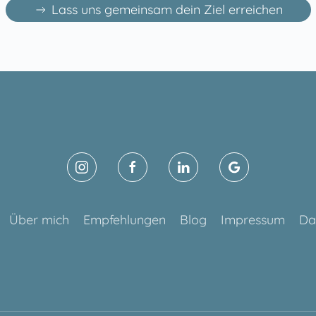
Lass uns gemeinsam dein Ziel erreichen
Über mich
Empfehlungen
Blog
Impressum
Da